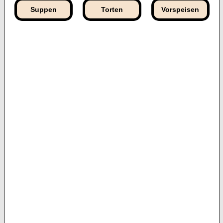
Suppen
Torten
Vorspeisen