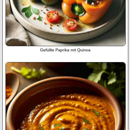
Gefüllte Paprika mit Quinoa