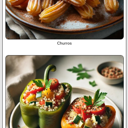
Churros