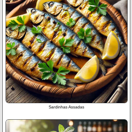
Sardinhas Assadas