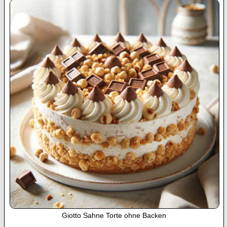
Giotto Sahne Torte ohne Backen