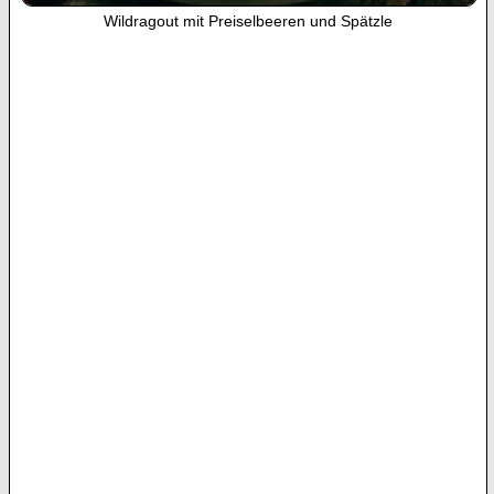
Wildragout mit Preiselbeeren und Spätzle